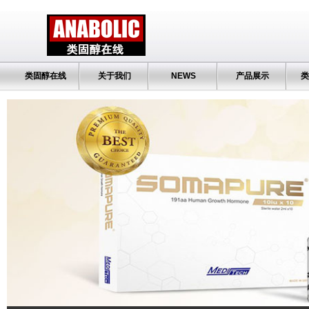
类固醇在线
关于我们
NEWS
产品展示
类