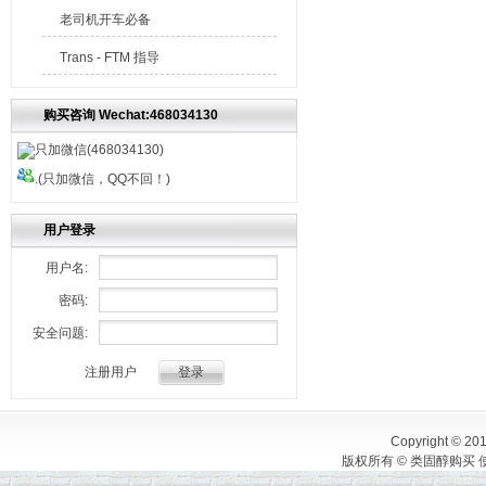
老司机开车必备
Trans - FTM 指导
购买咨询 Wechat:468034130
只加微信(468034130)
.(只加微信，QQ不回！)
用户登录
用户名:
密码:
安全问题:
注册用户
Copyright © 20
版权所有 © 类固醇购买