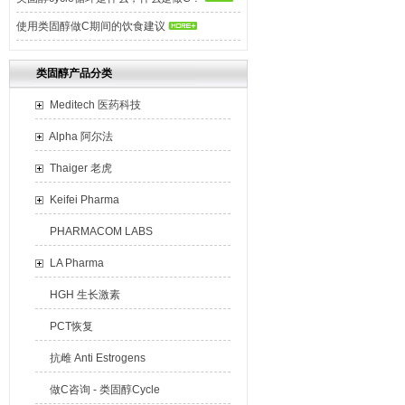
使用类固醇做C期间的饮食建议
类固醇产品分类
Meditech 医药科技
Alpha 阿尔法
Thaiger 老虎
Keifei Pharma
PHARMACOM LABS
LA Pharma
HGH 生长激素
PCT恢复
抗雌 Anti Estrogens
做C咨询 - 类固醇Cycle