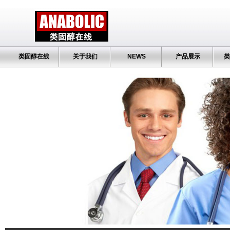
类固醇在线
关于我们
NEWS
产品展示
类