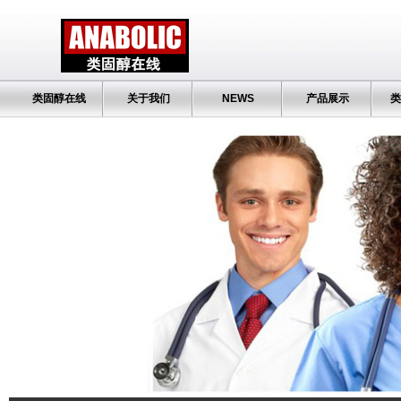
类固醇在线
关于我们
NEWS
产品展示
类